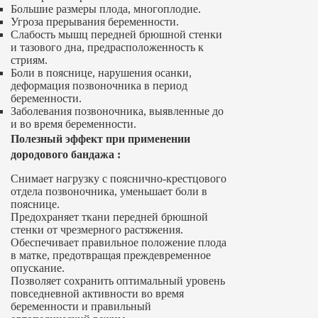
Большие размеры плода, многоплодие.
Угроза прерывания беременности.
Слабость мышц передней брюшной стенки
и тазового дна, предрасположенность к
стриям.
Боли в пояснице, нарушения осанки,
деформация позвоночника в период
беременности.
Заболевания позвоночника, выявленные до
и во время беременности.
Полезный эффект при применении
дородового бандажа
:
Снимает нагрузку с пояснично-крестцового
отдела позвоночника, уменьшает боли в
пояснице.
Предохраняет ткани передней брюшной
стенки от чрезмерного растяжения.
Обеспечивает правильное положение плода
в матке, предотвращая преждевременное
опускание.
Позволяет сохранить оптимальный уровень
повседневной активности во время
беременности и правильный