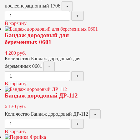
послеоперационный 1706
В корзину
Бандаж дородовый для
беременных 0601
4 200
руб.
Количество Бандаж дородовый для
беременных 0601
В корзину
Бандаж дородовый ДР-112
6 130
руб.
Количество Бандаж дородовый ДР-112
В корзину