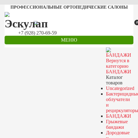
ПРОФЕССИОНАЛЬНЫЕ ОРТОПЕДИЧЕСКИЕ САЛОНЫ
0
+7 (928) 270-69-59
МЕНЮ
Вернутся в
категорию
БАНДАЖИ
Каталог
товаров
Uncategorized
Бактерицидны
облучатели
и
рециркулятор
БАНДАЖИ
Грыжевые
бандажи
Дородовые