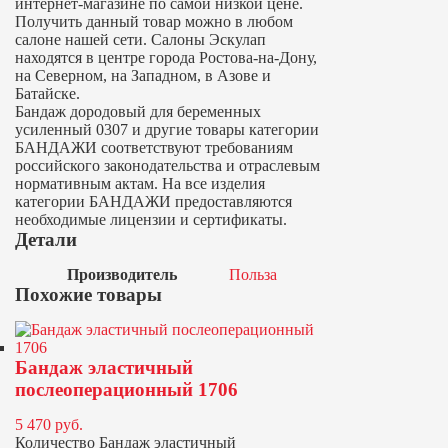
интернет-магазине по самой низкой цене.
Получить данный товар можно в любом
салоне нашей сети. Салоны Эскулап
находятся в центре города Ростова-на-Дону,
на Северном, на Западном, в Азове и
Батайске.
Бандаж дородовый для беременных
усиленный 0307 и другие товары категории
БАНДАЖИ соответствуют требованиям
российского законодательства и отраслевым
нормативным актам. На все изделия
категории БАНДАЖИ предоставляются
необходимые лицензии и сертификаты.
Детали
Производитель
Польза
Похожие товары
Бандаж эластичный
послеоперационный 1706
5 470
руб.
Количество Бандаж эластичный