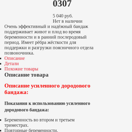
0307
5 040
руб.
Нет в наличии
Очень эффективный и надёжный бандаж
поддерживает живот и плод во время
беременности и в ранний послеродовый
период. Имеет рёбра жёсткости для
поддержки и разгрузки поясничного отдела
позвоночника.
Описание
Детали
Похожие товары
Описание товара
Описание усиленного дородового
бандажа:
Показания к использованию усиленного
дородового бандажа:
Беременность во втором и третьем
триместрах.
Повторные беременности.