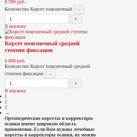
8 590
руб.
Количество Корсет поясничный
В корзину
Корсет поясничный средней
степени фиксации
6 000
руб.
Количество Корсет поясничный средней
степени фиксации
В корзину
1
2
3
→
Ортопедические корсеты и корректоры
осанки имеют широкую область
применения. Если Вам нужны лечебные
корсеты и корректоры осанки, их можно