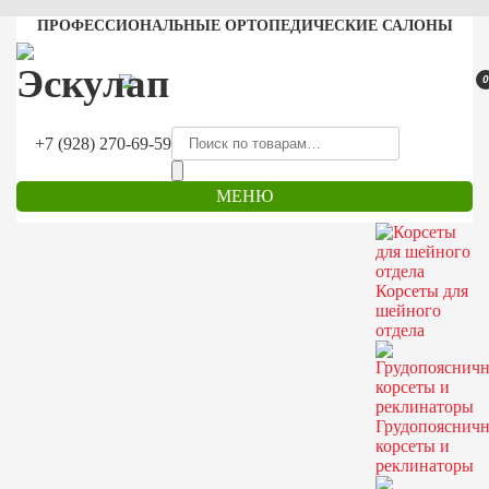
ПРОФЕССИОНАЛЬНЫЕ ОРТОПЕДИЧЕСКИЕ САЛОНЫ
0
+7 (928) 270-69-59
МЕНЮ
Корсеты для
шейного
отдела
Грудопояснич
корсеты и
реклинаторы