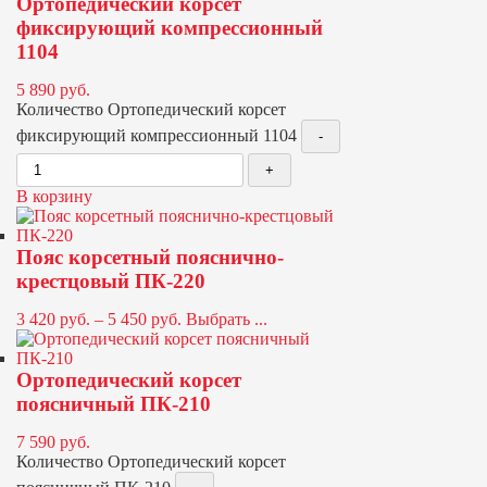
Ортопедический корсет
фиксирующий компрессионный
1104
5 890
руб.
Количество Ортопедический корсет
фиксирующий компрессионный 1104
В корзину
Пояс корсетный пояснично-
крестцовый ПК-220
3 420
руб.
–
5 450
руб.
Выбрать ...
Ортопедический корсет
поясничный ПК-210
7 590
руб.
Количество Ортопедический корсет