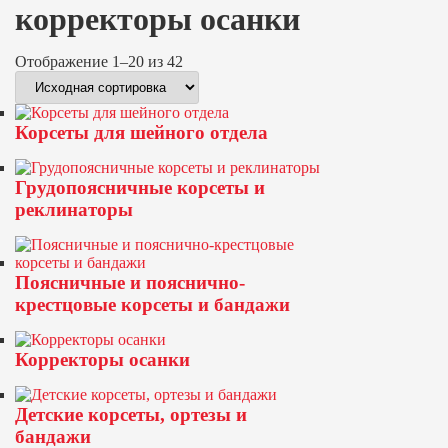
корректоры осанки
Отображение 1–20 из 42
Корсеты для шейного отдела
Грудопоясничные корсеты и
реклинаторы
Поясничные и пояснично-
крестцовые корсеты и бандажи
Корректоры осанки
Детские корсеты, ортезы и
бандажи