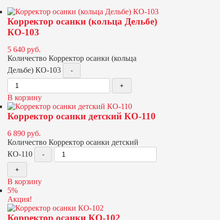
Корректор осанки (кольца Дельбе)
КО-103
5 640
руб.
Количество Корректор осанки (кольца
Дельбе) КО-103
В корзину
Корректор осанки детский КО-110
6 890
руб.
Количество Корректор осанки детский
КО-110
В корзину
5%
Акция!
Корректор осанки КО-102