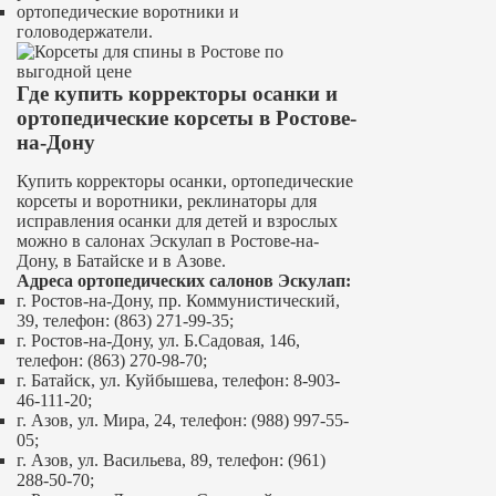
ортопедические воротники и
головодержатели.
Где купить корректоры осанки и
ортопедические корсеты в Ростове-
на-Дону
Купить корректоры осанки, ортопедические
корсеты и воротники, реклинаторы для
исправления осанки для детей и взрослых
можно в салонах Эскулап в Ростове-на-
Дону, в Батайске и в Азове.
Адреса ортопедических салонов Эскулап:
г. Ростов-на-Дону, пр. Коммунистический,
39, телефон: (863) 271-99-35;
г. Ростов-на-Дону, ул. Б.Садовая, 146,
телефон: (863) 270-98-70;
г. Батайск, ул. Куйбышева, телефон: 8-903-
46-111-20;
г. Азов, ул. Мира, 24, телефон: (988) 997-55-
05;
г. Азов, ул. Васильева, 89, телефон: (961)
288-50-70;