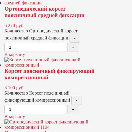
Ортопедический корсет
поясничный средней фиксации
6 270
руб.
Количество Ортопедический корсет
поясничный средней фиксации
В корзину
Корсет поясничный фиксирующий
компрессионный
3 100
руб.
Количество Корсет поясничный
фиксирующий компрессионный
В корзину