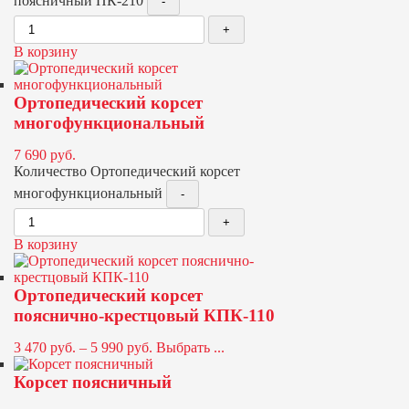
поясничный ПК-210
В корзину
Ортопедический корсет
многофункциональный
7 690
руб.
Количество Ортопедический корсет
многофункциональный
В корзину
Ортопедический корсет
пояснично-крестцовый КПК-110
3 470
руб.
–
5 990
руб.
Выбрать ...
Корсет поясничный