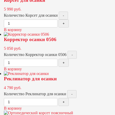
Корсет для осанки
5 990
руб.
Количество Корсет для осанки
В корзину
Корректор осанки 0506
5 050
руб.
Количество Корректор осанки 0506
В корзину
Реклинатор для осанки
4 790
руб.
Количество Реклинатор для осанки
В корзину