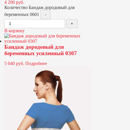
4 200
руб.
Количество Бандаж дородовый для
беременных 0601
В корзину
Бандаж дородовый для
беременных усиленный 0307
5 040
руб.
Подробнее