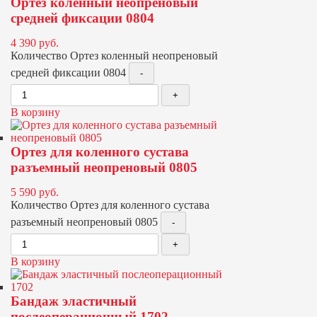
Ортез коленный неопреновый
средней фиксации 0804
4 390
руб.
Количество Ортез коленный неопреновый
средней фиксации 0804
В корзину
Ортез для коленного сустава
разъемный неопреновый 0805
5 590
руб.
Количество Ортез для коленного сустава
разъемный неопреновый 0805
В корзину
Бандаж эластичный
послеоперационный 1702