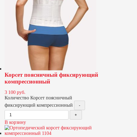
Корсет поясничный фиксирующий
компрессионный
3 100
руб.
Количество Корсет поясничный
фиксирующий компрессионный
В корзину