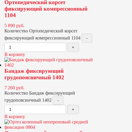
Ортопедический корсет
фиксирующий компрессионный
1104
5 890
руб.
Количество Ортопедический корсет
фиксирующий компрессионный 1104
В корзину
Бандаж фиксирующий
грудопоясничный 1402
7 260
руб.
Количество Бандаж фиксирующий
грудопоясничный 1402
В корзину