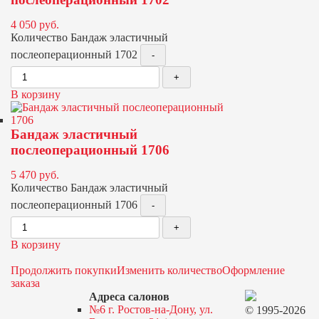
4 050
руб.
Количество Бандаж эластичный
послеоперационный 1702
В корзину
Бандаж эластичный
послеоперационный 1706
5 470
руб.
Количество Бандаж эластичный
послеоперационный 1706
В корзину
Продолжить покупки
Изменить количество
Оформление
заказа
Адреса салонов
№6 г. Ростов-на-Дону, ул.
© 1995-2026