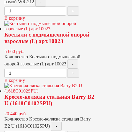
рамой WR-212
В корзину
Костыли с подмышечной опорой
взрослые (L) арт.10023
5 660
руб.
Количество Костыли с подмышечной
опорой взрослые (L) арт.10023
В корзину
Кресло-коляска стальная Barry B2
U (1618C0102SPU)
20 440
руб.
Количество Кресло-коляска стальная Barry
B2 U (1618C0102SPU)