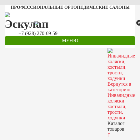
ПРОФЕССИОНАЛЬНЫЕ ОРТОПЕДИЧЕСКИЕ САЛОНЫ
0
+7 (928) 270-69-59
МЕНЮ
Вернутся в
категорию
Инвалидные
коляски,
костыли,
трости,
ходунки
Каталог
товаров