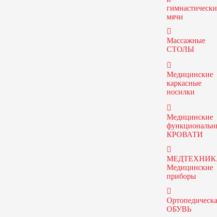
гимнастически
мячи
Массажные
СТОЛЫ
Медицинские
каркасные
носилки
Медицинские
функциональн
КРОВАТИ
МЕДТЕХНИК
Медицинские
приборы
Ортопедическа
ОБУВЬ