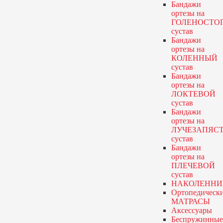
Бандажи
ортезы
на
ГОЛЕНОСТО
сустав
Бандажи
ортезы
на
КОЛЕННЫЙ
сустав
Бандажи
ортезы
на
ЛОКТЕВОЙ
сустав
Бандажи
ортезы
на
ЛУЧЕЗАПЯС
сустав
Бандажи
ортезы
на
ПЛЕЧЕВОЙ
сустав
НАКОЛЕННИ
Ортопедическ
МАТРАСЫ
Аксессуары
Беспружинные