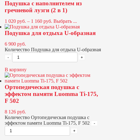
Подушка с наполнителем из
гречневой лузги (2 в 1)
1 020
руб.
–
1 160
руб.
Выбрать ...
Подушка для отдыха U-образная
6 900
руб.
Количество Подушка для отдыха U-образная
В корзину
Ортопедическая подушка с
эффектом памяти Luomma Ti-175,
F 502
8 126
руб.
Количество Ортопедическая подушка с
эффектом памяти Luomma Ti-175, F 502