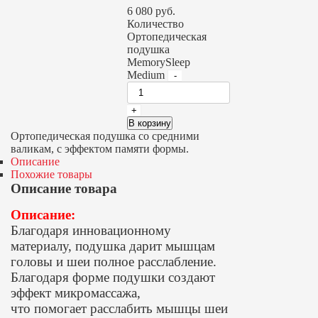
6 080
руб.
Количество
Ортопедическая
подушка
MemorySleep
Medium
В корзину
Ортопедическая подушка со средними
валикам, с эффектом памяти формы.
Описание
Похожие товары
Описание товара
Описание:
Благодаря инновационному
материалу, подушка дарит мышцам
головы и шеи полное расслабление.
Благодаря форме подушки создают
эффект микромассажа,
что помогает расслабить мышцы шеи