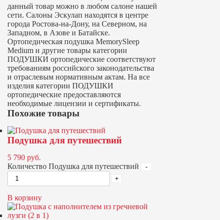
данный товар можно в любом салоне нашей
сети. Салоны Эскулап находятся в центре
города Ростова-на-Дону, на Северном, на
Западном, в Азове и Батайске.
Ортопедическая подушка MemorySleep
Medium и другие товары категории
ПОДУШКИ ортопедические соответствуют
требованиям российского законодательства
и отраслевым нормативным актам. На все
изделия категории ПОДУШКИ
ортопедические предоставляются
необходимые лицензии и сертификаты.
Похожие товары
Подушка для путешествий
5 790
руб.
Количество Подушка для путешествий
В корзину