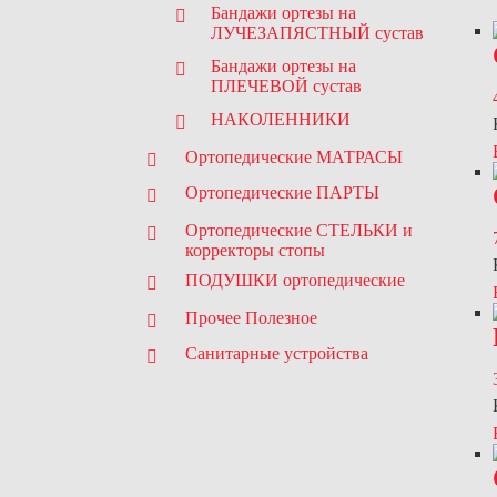
Бандажи
ортезы
на
ЛУЧЕЗАПЯСТНЫЙ сустав
Бандажи
ортезы
на
ПЛЕЧЕВОЙ сустав
НАКОЛЕННИКИ
Ортопедические МАТРАСЫ
Ортопедические ПАРТЫ
Ортопедические СТЕЛЬКИ и
корректоры стопы
ПОДУШКИ ортопедические
Прочее Полезное
Санитарные устройства