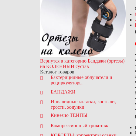
Вернутся в категорию Бандажи (ортезы)
на КОЛЕННЫЙ сустав
Каталог товаров
Бактерицидные облучатели и
рециркуляторы
БАНДАЖИ
Инвалидные коляски, костыли,
трости, ходунки
Кинезио ТЕЙПЫ
Компрессионный трикотаж
КОРСЕТЫ, корректоры осанки