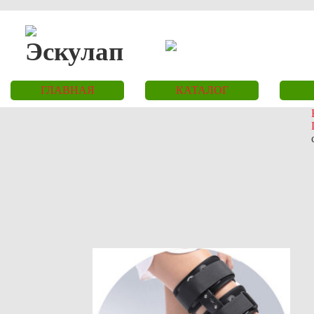
ГЛАВНАЯ
КАТАЛОГ