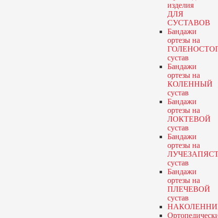
изделия
ДЛЯ
СУСТАВОВ
Бандажи
ортезы
на
ГОЛЕНОСТО
сустав
Бандажи
ортезы
на
КОЛЕННЫЙ
сустав
Бандажи
ортезы
на
ЛОКТЕВОЙ
сустав
Бандажи
ортезы
на
ЛУЧЕЗАПЯС
сустав
Бандажи
ортезы
на
ПЛЕЧЕВОЙ
сустав
НАКОЛЕННИ
Ортопедическ