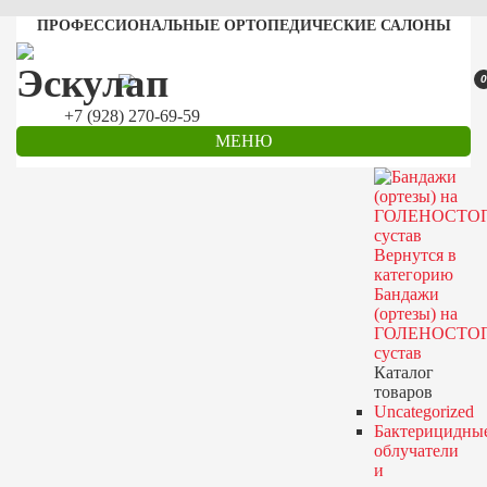
ПРОФЕССИОНАЛЬНЫЕ ОРТОПЕДИЧЕСКИЕ САЛОНЫ
0
+7 (928) 270-69-59
МЕНЮ
Вернутся в
категорию
Бандажи
(ортезы) на
ГОЛЕНОСТО
сустав
Каталог
товаров
Uncategorized
Бактерицидны
облучатели
и