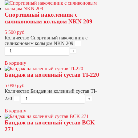
Спортивный наколенник с
силиконовым кольцом NKN 209
5 500
руб.
Количество Спортивный наколенник с
силиконовым кольцом NKN 209
В корзину
Бандаж на коленный сустав TI-220
5 090
руб.
Количество Бандаж на коленный сустав TI-
220
В корзину
Бандаж на коленный сустав BCK
271