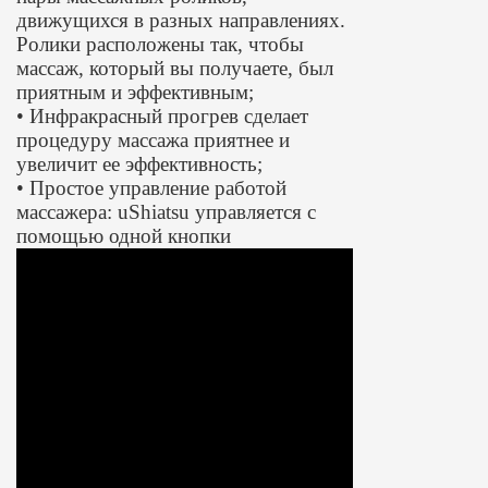
движущихся в разных направлениях.
Ролики расположены так, чтобы
массаж, который вы получаете, был
приятным и эффективным;
• Инфракрасный прогрев сделает
процедуру массажа приятнее и
увеличит ее эффективность;
• Простое управление работой
массажера: uShiatsu управляется с
помощью одной кнопки