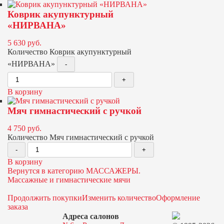
Коврик акупунктурный
«НИРВАНА»
5 630
руб.
Количество Коврик акупунктурный
«НИРВАНА»
В корзину
Мяч гимнастический с ручкой
4 750
руб.
Количество Мяч гимнастический с ручкой
В корзину
Вернутся в категорию МАССАЖЕРЫ.
Массажные и гимнастические мячи
Продолжить покупки
Изменить количество
Оформление
заказа
Адреса салонов