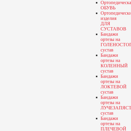
Ортопедическа
ОБУВЬ
Ортопедическ
изделия
ДЛЯ
СУСТАВОВ
Бандажи
ортезы
на
ГОЛЕНОСТО
сустав
Бандажи
ортезы
на
КОЛЕННЫЙ
сустав
Бандажи
ортезы
на
ЛОКТЕВОЙ
сустав
Бандажи
ортезы
на
ЛУЧЕЗАПЯС
сустав
Бандажи
ортезы
на
ПЛЕЧЕВОЙ