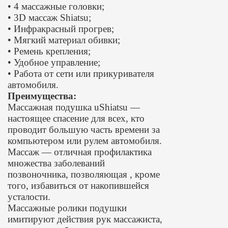
• 4 массажные головки;
• 3D массаж Shiatsu;
• Инфракрасный прогрев;
• Мягкий материал обивки;
• Ремень крепления;
• Удобное управление;
• Работа от сети или прикуривателя
автомобиля.
Преимущества:
Массажная подушка uShiatsu —
настоящее спасение для всех, кто
проводит большую часть времени за
компьютером или рулем автомобиля.
Массаж — отличная профилактика
множества заболеваний
позвоночника, позволяющая , кроме
того, избавиться от накопившейся
усталости.
Массажные ролики подушки
имитируют действия рук массажиста,