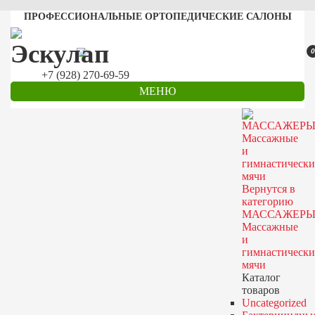
ПРОФЕССИОНАЛЬНЫЕ ОРТОПЕДИЧЕСКИЕ САЛОНЫ
0
+7 (928) 270-69-59
МЕНЮ
Вернутся в
категорию
МАССАЖЕРЫ
Массажные
и
гимнастически
мячи
Каталог
товаров
Uncategorized