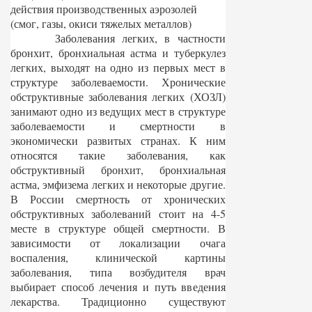
действия производственных аэрозолей
(смог, газы, окиси тяжелых металлов)
Заболевания легких, в частности
бронхит, бронхиальная астма и туберкулез
легких, выходят на одно из первых мест в
структуре заболеваемости. Хронические
обструктивные заболевания легких (ХОЗЛ)
занимают одно из ведущих мест в структуре
заболеваемости и смертности в
экономически развитых странах. К ним
относятся такие заболевания, как
обструктивный бронхит, бронхиальная
астма, эмфизема легких и некоторые другие.
В России смертность от хронических
обструктивных заболеваний стоит на 4-5
месте в структуре общей смертности. В
зависимости от локализации очага
воспаления, клинической картины
заболевания, типа возбудителя врач
выбирает способ лечения и путь введения
лекарства. Традиционно существуют