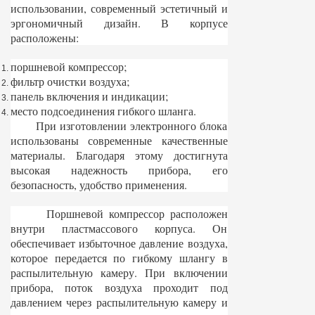
использовании, современный эстетичный и
эргономичный дизайн. В корпусе
расположены:
поршневой компрессор;
фильтр очистки воздуха;
панель включения и индикации;
место подсоединения гибкого шланга.
При изготовлении электронного блока
использованы современные качественные
материалы. Благодаря этому достигнута
высокая надежность прибора, его
безопасность, удобство применения.
Поршневой компрессор расположен
внутри пластмассового корпуса. Он
обеспечивает избыточное давление воздуха,
которое передается по гибкому шлангу в
распылительную камеру. При включении
прибора, поток воздуха проходит под
давлением через распылительную камеру и