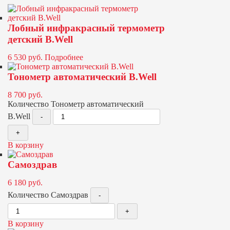
Лобный инфракрасный термометр
детский B.Well
6 530
руб.
Подробнее
Тонометр автоматический B.Well
8 700
руб.
Количество Тонометр автоматический
B.Well
В корзину
Самоздрав
6 180
руб.
Количество Самоздрав
В корзину