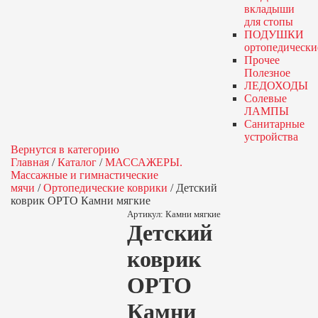
вкладыши
для стопы
ПОДУШКИ
ортопедически
Прочее
Полезное
ЛЕДОХОДЫ
Солевые
ЛАМПЫ
Санитарные
устройства
Вернутся в категорию
Главная
/
Каталог
/
МАССАЖЕРЫ.
Массажные и гимнастические
мячи
/
Ортопедические коврики
/
Детский
коврик ОРТО Камни мягкие
Артикул:
Камни мягкие
Детский
коврик
ОРТО
Камни