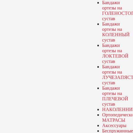
Бандажи
ортезы
на
ГОЛЕНОСТО
сустав
Бандажи
ортезы
на
КОЛЕННЫЙ
сустав
Бандажи
ортезы
на
ЛОКТЕВОЙ
сустав
Бандажи
ортезы
на
ЛУЧЕЗАПЯС
сустав
Бандажи
ортезы
на
ПЛЕЧЕВОЙ
сустав
НАКОЛЕННИ
Ортопедическ
МАТРАСЫ
Аксессуары
Беспружинные