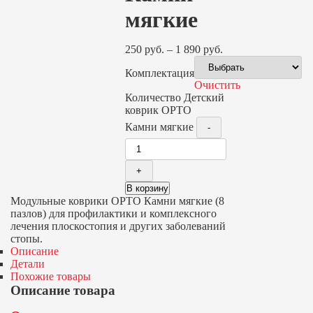
мягкие
250
руб.
–
1 890
руб.
Комплектация
Очистить
Количество Детский
коврик ОРТО
Камни мягкие
В корзину
Модульные коврики ОРТО Камни мягкие (8
пазлов) для профилактики и комплексного
лечения плоскостопия и других заболеваний
стопы.
Описание
Детали
Похожие товары
Описание товара