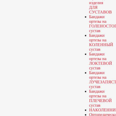
изделия
ДЛЯ
СУСТАВОВ
Бандажи
ортезы
на
ГОЛЕНОСТО
сустав
Бандажи
ортезы
на
КОЛЕННЫЙ
сустав
Бандажи
ортезы
на
ЛОКТЕВОЙ
сустав
Бандажи
ортезы
на
ЛУЧЕЗАПЯС
сустав
Бандажи
ортезы
на
ПЛЕЧЕВОЙ
сустав
НАКОЛЕННИ
Ортопедическ