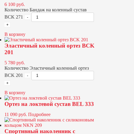
6 100
руб.
Количество Бандаж на коленный сустав
BCK 271
В корзину
Эластичный коленный ортез BCK
201
5 780
руб.
Количество Эластичный коленный ортез
BCK 201
В корзину
Ортез на локтевой сустав BEL 333
11 090
руб.
Подробнее
Спортивный наколенник с