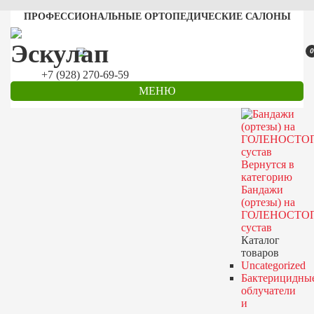
ПРОФЕССИОНАЛЬНЫЕ ОРТОПЕДИЧЕСКИЕ САЛОНЫ
0
+7 (928) 270-69-59
МЕНЮ
Вернутся в
категорию
Бандажи
(ортезы) на
ГОЛЕНОСТО
сустав
Каталог
товаров
Uncategorized
Бактерицидны
облучатели
и