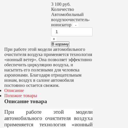
3 100
руб.
Количество
Автомобильный
воздухоочиститель-
ионизатор
В корзину
При работе этой модели автомобильного
очистителя воздуха применяется технология
«ионный ветер». Она позволяет эффективно
обеспечить циркуляцию воздуха, и
насытить его полезными для человека
аэроионами. Благодаря отрицательным
ионам, воздух в салоне автомобиля
постоянно остается свежим.
Описание
Похожие товары
Описание товара
При работе этой модели
автомобильного очистителя воздуха
применяется технология «ионный