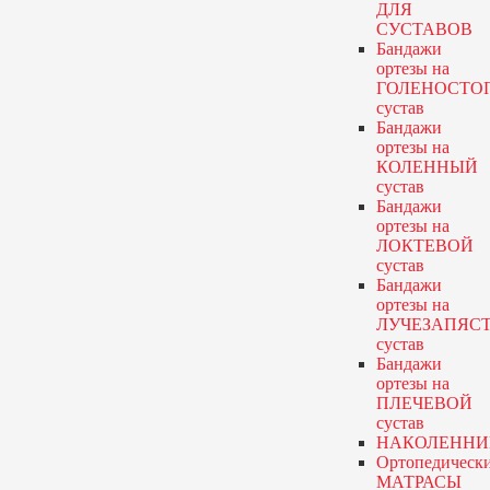
ДЛЯ
СУСТАВОВ
Бандажи
ортезы
на
ГОЛЕНОСТО
сустав
Бандажи
ортезы
на
КОЛЕННЫЙ
сустав
Бандажи
ортезы
на
ЛОКТЕВОЙ
сустав
Бандажи
ортезы
на
ЛУЧЕЗАПЯС
сустав
Бандажи
ортезы
на
ПЛЕЧЕВОЙ
сустав
НАКОЛЕННИ
Ортопедическ
МАТРАСЫ