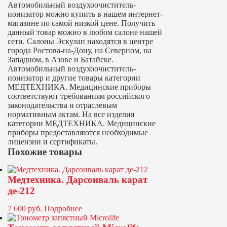
Автомобильный воздухоочиститель-
ионизатор можно купить в нашем интернет-
магазине по самой низкой цене. Получить
данный товар можно в любом салоне нашей
сети. Салоны Эскулап находятся в центре
города Ростова-на-Дону, на Северном, на
Западном, в Азове и Батайске.
Автомобильный воздухоочиститель-
ионизатор и другие товары категории
МЕДТЕХНИКА. Медицинские приборы
соответствуют требованиям российского
законодательства и отраслевым
нормативным актам. На все изделия
категории МЕДТЕХНИКА. Медицинские
приборы предоставляются необходимые
лицензии и сертификаты.
Похожие товары
Медтехника. Дарсонваль карат
де-212
7 600
руб.
Подробнее