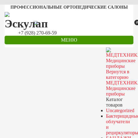
ПРОФЕССИОНАЛЬНЫЕ ОРТОПЕДИЧЕСКИЕ САЛОНЫ
0
+7 (928) 270-69-59
МЕНЮ
Вернутся в
категорию
МЕДТЕХНИК
Медицинские
приборы
Каталог
товаров
Uncategorized
Бактерицидны
облучатели
и
рециркулятор