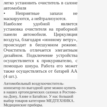
легко установить очиститель в салоне
автомобиля
• Неприятные запахи не
маскируются, а нейтрализуются.
Наиболее удобной является
установка очистителя на приборной
панели автомобиля. Циркуляция
воздуха, благодаря «ионному ветру»,
происходит в бесшумном режиме.
Очиститель отличается элегантным
дизайном. Подключение устройства
осуществляется к прикуривателю, с
помощью шнура. Работа его может
также осуществляться от батарей АА
(4 шт.).
Автомобильный воздухоочиститель-
ионизатор по выгодной цене можно купить
в наших ортопедических салонах в Ростове-
на-Дону, Азове и Батайске. У нас большой
выбор товаров категории МЕДТЕХНИКА.
Медицинские приборы.