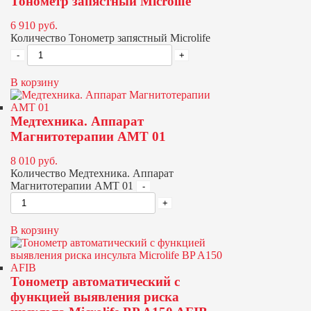
Тонометр запястный Microlife
6 910
руб.
Количество Тонометр запястный Microlife
В корзину
Медтехника. Аппарат
Магнитотерапии АМТ 01
8 010
руб.
Количество Медтехника. Аппарат
Магнитотерапии АМТ 01
В корзину
Тонометр автоматический с
функцией выявления риска