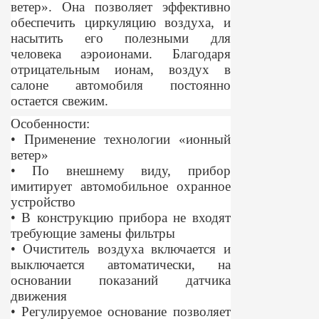
ветер». Она позволяет эффективно
обеспечить циркуляцию воздуха, и
насытить его полезными для
человека аэроионами. Благодаря
отрицательным ионам, воздух в
салоне автомобиля постоянно
остается свежим.
Особенности:
• Применение технологии «ионный
ветер»
• По внешнему виду, прибор
имитирует автомобильное охранное
устройство
• В конструкцию прибора не входят
требующие замены фильтры
• Очиститель воздуха включается и
выключается автоматически, на
основании показаний датчика
движения
• Регулируемое основание позволяет