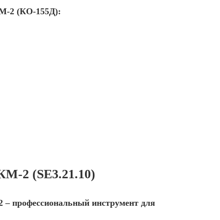
М-2 (КО-155Д):
М-2 (SE3.21.10)
 – профессиональный инструмент для