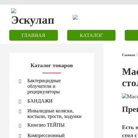
ГЛАВНАЯ
КАТАЛОГ
Главная
/
Каталог товаров
Мас
сто
Бактерицидные
облучатели и
рециркуляторы
БАНДАЖИ
Пре
Инвалидные коляски,
костыли, трости, ходунки
Кинезио ТЕЙПЫ
Есть 
стол 
Компрессионный