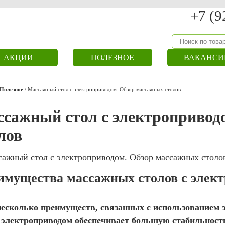
+7 (9
АКЦИИ
ПОЛЕЗНОЕ
ВАКАНСИ
Полезное
/
Массажный стол с электроприводом. Обзор массажных столов
сажный стол с электропривод
лов
имущества массажных столов с элек
несколько преимуществ, связанных с использованием 
с электроприводом обеспечивает большую стабильность,