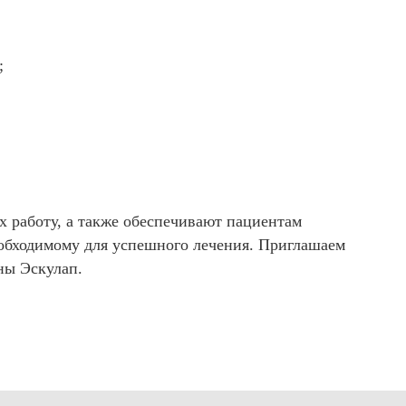
;
 работу, а также обеспечивают пациентам
еобходимому для успешного лечения. Приглашаем
ны Эскулап.