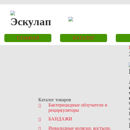
ГЛАВНАЯ
КАТАЛОГ
Каталог товаров
Бактерицидные облучатели и
рециркуляторы
БАНДАЖИ
Инвалидные коляски, костыли,