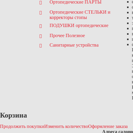
Ортопедические ПАРТЫ
Ортопедические СТЕЛЬКИ и
корректоры стопы
ПОДУШКИ ортопедические
Прочее Полезное
Санитарные устройства
Корзина
Продолжить покупки
Изменить количество
Оформление заказа
Адреса салон