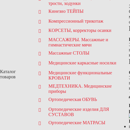
трости, ходунки
Кинезио ТЕЙПЫ
Компрессионный трикотаж
КОРСЕТЫ, корректоры осанки
МАССАЖЕРЫ. Массажные и
гимнастические мячи
Массажные СТОЛЫ
Медицинские каркасные носилки
Каталог
Медицинские функциональные
товаров
КРОВАТИ
МЕДТЕХНИКА. Медицинские
приборы
Ортопедическая ОБУВЬ
Ортопедические изделия ДЛЯ
СУСТАВОВ
Ортопедические МАТРАСЫ