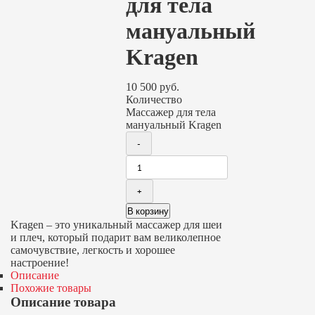
для тела
мануальный
Kragen
10 500
руб.
Количество
Массажер для тела
мануальный Kragen
В корзину
Kragen – это уникальный массажер для шеи
и плеч, который подарит вам великолепное
самочувствие, легкость и хорошее
настроение!
Описание
Похожие товары
Описание товара