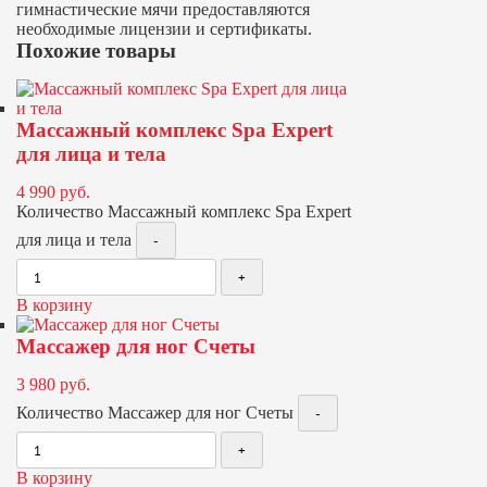
гимнастические мячи предоставляются
необходимые лицензии и сертификаты.
Похожие товары
Массажный комплекс Spa Expert
для лица и тела
4 990
руб.
Количество Массажный комплекс Spa Expert
для лица и тела
В корзину
Массажер для ног Счеты
3 980
руб.
Количество Массажер для ног Счеты
В корзину