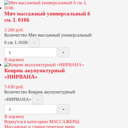
Мяч массажный универсальный 6
см. L 0106
3 260
руб.
Количество Мяч массажный универсальный
6 см. L 0106
В корзину
Коврик акупунктурный
«НИРВАНА»
5 630
руб.
Количество Коврик акупунктурный
«НИРВАНА»
В корзину
Вернутся в категорию МАССАЖЕРЫ.
Массажные и гимнастические мячи