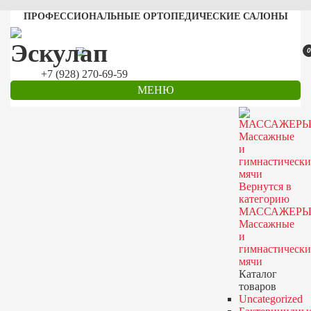
ПРОФЕССИОНАЛЬНЫЕ ОРТОПЕДИЧЕСКИЕ САЛОНЫ
0
+7 (928) 270-69-59
МЕНЮ
Вернутся в
категорию
МАССАЖЕРЫ
Массажные
и
гимнастически
мячи
Каталог
товаров
Uncategorized