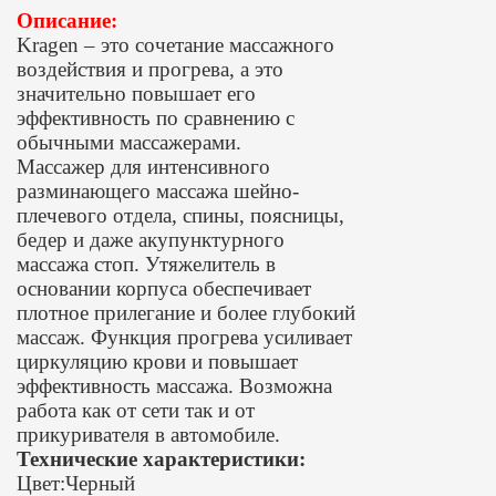
Описание:
Kragen – это сочетание массажного
воздействия и прогрева, а это
значительно повышает его
эффективность по сравнению с
обычными массажерами.
Массажер для интенсивного
разминающего массажа шейно-
плечевого отдела, спины, поясницы,
бедер и даже акупунктурного
массажа стоп. Утяжелитель в
основании корпуса обеспечивает
плотное прилегание и более глубокий
массаж. Функция прогрева усиливает
циркуляцию крови и повышает
эффективность массажа. Возможна
работа как от сети так и от
прикуривателя в автомобиле.
Технические характеристики:
Цвет:Черный