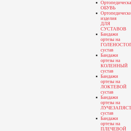
Ортопедическа
ОБУВЬ
Ортопедическ
изделия
ДЛЯ
СУСТАВОВ
Бандажи
ортезы
на
ГОЛЕНОСТО
сустав
Бандажи
ортезы
на
КОЛЕННЫЙ
сустав
Бандажи
ортезы
на
ЛОКТЕВОЙ
сустав
Бандажи
ортезы
на
ЛУЧЕЗАПЯС
сустав
Бандажи
ортезы
на
ПЛЕЧЕВОЙ