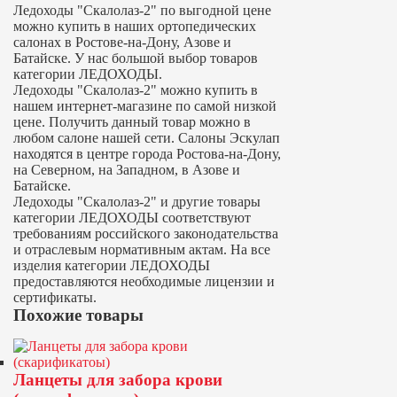
Ледоходы "Скалолаз-2" по выгодной цене
можно купить в наших ортопедических
салонах в Ростове-на-Дону, Азове и
Батайске. У нас большой выбор товаров
категории ЛЕДОХОДЫ.
Ледоходы "Скалолаз-2" можно купить в
нашем интернет-магазине по самой низкой
цене. Получить данный товар можно в
любом салоне нашей сети. Салоны Эскулап
находятся в центре города Ростова-на-Дону,
на Северном, на Западном, в Азове и
Батайске.
Ледоходы "Скалолаз-2" и другие товары
категории ЛЕДОХОДЫ соответствуют
требованиям российского законодательства
и отраслевым нормативным актам. На все
изделия категории ЛЕДОХОДЫ
предоставляются необходимые лицензии и
сертификаты.
Похожие товары
Ланцеты для забора крови