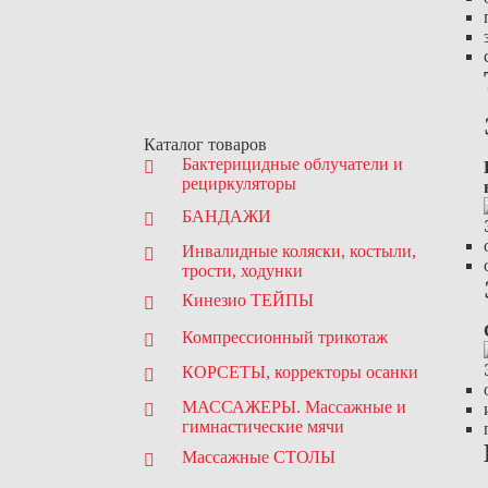
Каталог товаров
Бактерицидные облучатели и
рециркуляторы
БАНДАЖИ
Инвалидные коляски, костыли,
трости, ходунки
Кинезио ТЕЙПЫ
Компрессионный трикотаж
КОРСЕТЫ, корректоры осанки
МАССАЖЕРЫ. Массажные и
гимнастические мячи
Массажные СТОЛЫ