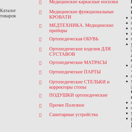
Медицинские каркасные носилки
Каталог
Медицинские функциональные
товаров
КРОВАТИ
МЕДТЕХНИКА. Медицинские
приборы
Ортопедическая ОБУВЬ
Ортопедические изделия ДЛЯ
СУСТАВОВ
Ортопедические МАТРАСЫ
Ортопедические ПАРТЫ
Ортопедические СТЕЛЬКИ и
корректоры стопы
ПОДУШКИ ортопедические
Прочее Полезное
Санитарные устройства