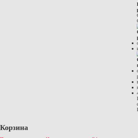
Корзина