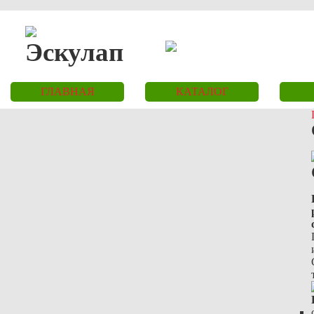
ГЛАВНАЯ
КАТАЛОГ